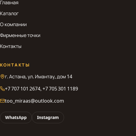
Главная
Каталог
О компании
Фирменные точки
Контакты
КОНТАКТЫ
г. Астана, ул. Имантау, дом 14
+7 707 101 2674, +7 705 301 1189
too_miraas@outlook.com
WhatsApp
Instagram