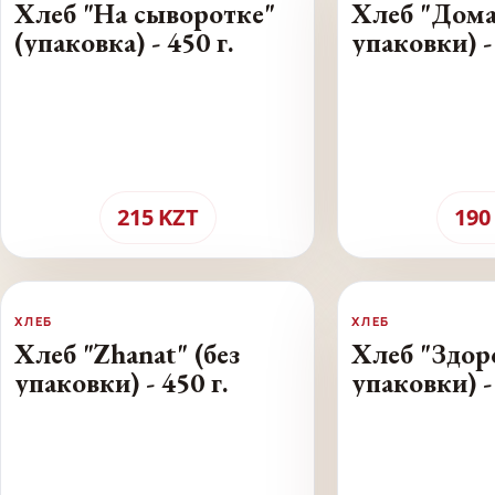
Хлеб "На сыворотке"
Хлеб "Дома
(упаковка) - 450 г.
упаковки) - 
215
KZT
190
ХЛЕБ
ХЛЕБ
Хлеб "Zhanat" (без
Хлеб "Здоро
упаковки) - 450 г.
упаковки) - 